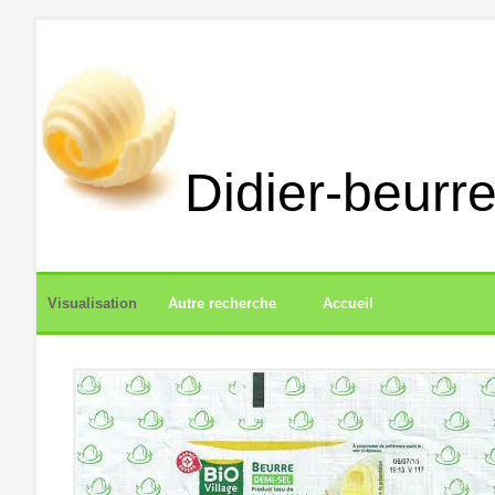
Didier-beurre
Visualisation
Autre recherche
Accueil