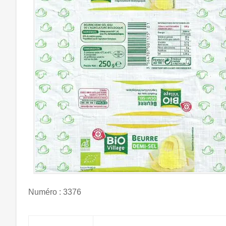
Numéro : 3376