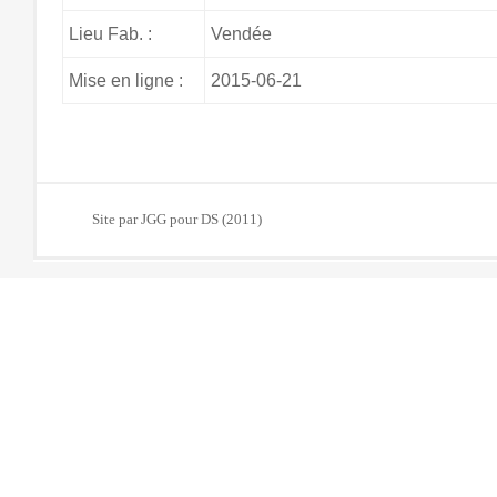
Lieu Fab. :
Vendée
Mise en ligne :
2015-06-21
Site par JGG pour DS (2011)