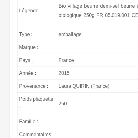
Bio village beurre demi-sel beurre i
Légende :
biologique 250g FR 85.019.001 CE
Type :
emballage
Marque :
Pays :
France
Année :
2015
Provenance :
Laura QUIRIN (France)
Poids plaquette
250
:
Famille :
Commentaires :