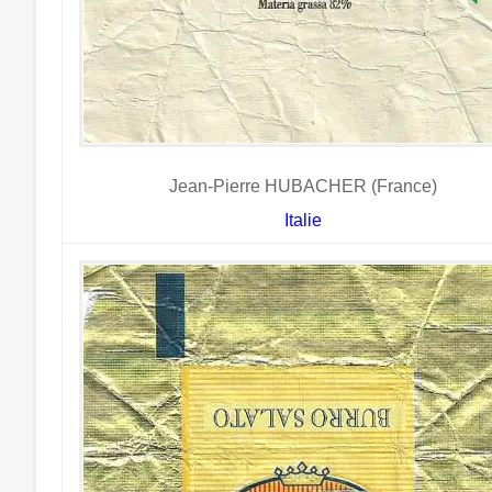
Jean-Pierre HUBACHER (France)
Italie