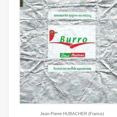
Jean-Pierre HUBACHER (France)