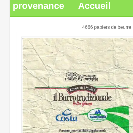
provenance
Accueil
4666 papiers de beurre