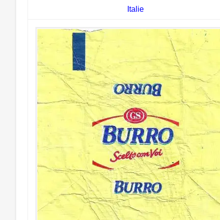
Italie