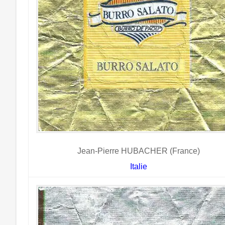
Jean-Pierre HUBACHER (France)
Italie