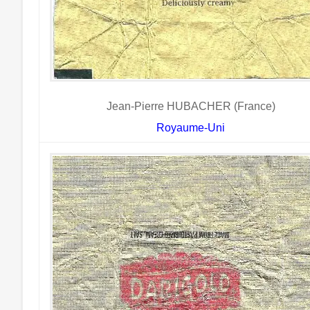
Jean-Pierre HUBACHER (France)
Royaume-Uni