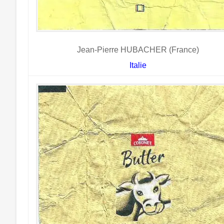
Jean-Pierre HUBACHER (France)
Italie