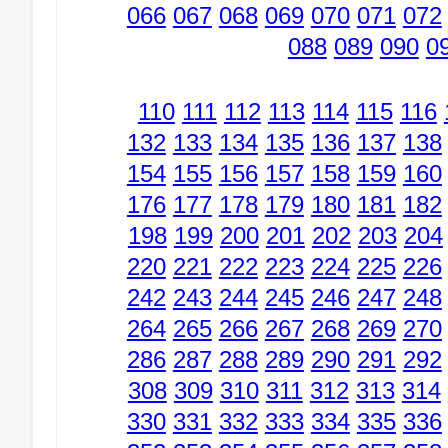
066
067
068
069
070
071
072
088
089
090
0
110
111
112
113
114
115
116
132
133
134
135
136
137
138
154
155
156
157
158
159
160
176
177
178
179
180
181
182
198
199
200
201
202
203
204
220
221
222
223
224
225
226
242
243
244
245
246
247
248
264
265
266
267
268
269
270
286
287
288
289
290
291
292
308
309
310
311
312
313
314
330
331
332
333
334
335
336