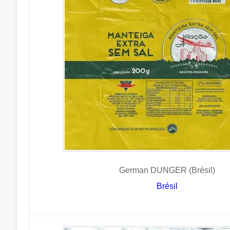
German DUNGER (Brésil)
Brésil