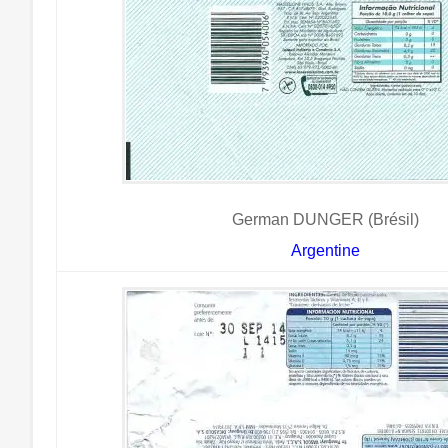
German DUNGER (Brésil)
Argentine