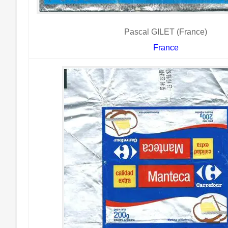
Pascal GILET (France)
France