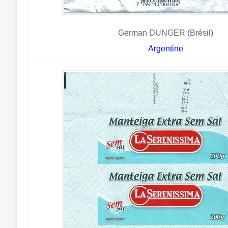
German DUNGER (Brésil)
Argentine