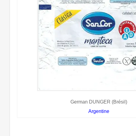
German DUNGER (Brésil)
Argentine