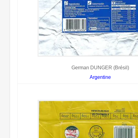
German DUNGER (Brésil)
Argentine