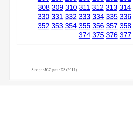
308
309
310
311
312
313
314
330
331
332
333
334
335
336
352
353
354
355
356
357
358
374
375
376
377
Site par JGG pour DS (2011)