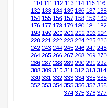
110
111
112
113
114
115
116
132
133
134
135
136
137
138
154
155
156
157
158
159
160
176
177
178
179
180
181
182
198
199
200
201
202
203
204
220
221
222
223
224
225
226
242
243
244
245
246
247
248
264
265
266
267
268
269
270
286
287
288
289
290
291
292
308
309
310
311
312
313
314
330
331
332
333
334
335
336
352
353
354
355
356
357
358
374
375
376
377