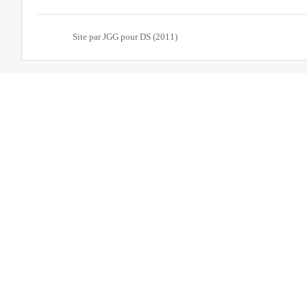
Site par JGG pour DS (2011)