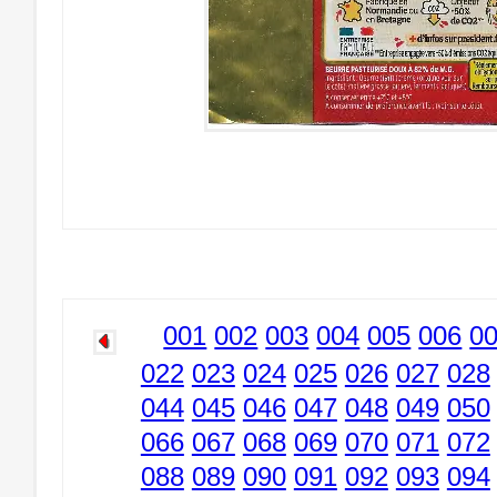
001
002
003
004
005
006
0
022
023
024
025
026
027
028
044
045
046
047
048
049
050
066
067
068
069
070
071
072
088
089
090
091
092
093
094