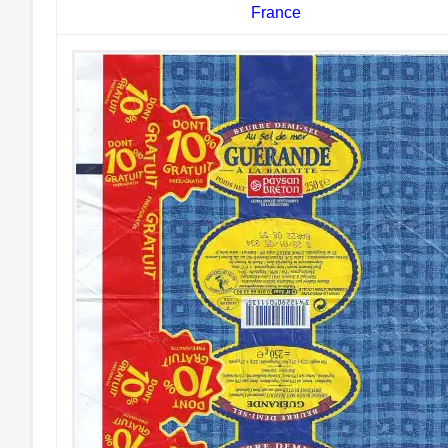
France