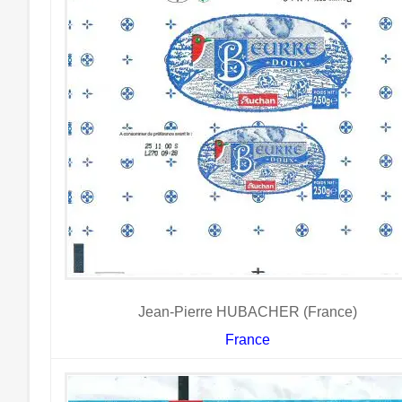
Jean-Pierre HUBACHER (France)
France