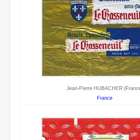
Jean-Pierre HUBACHER (Franc
France