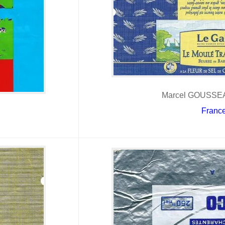
Marcel GOUSSEA
Franc