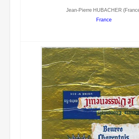
Jean-Pierre HUBACHER (Franc
France