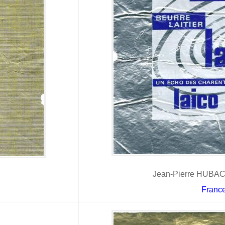
Jean-Pierre HUBAC
Franc