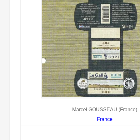
Marcel GOUSSEAU (France)
France