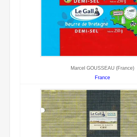
Marcel GOUSSEAU (France)
France