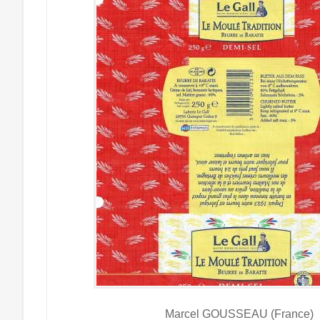
Marcel GOUSSEAU (France)