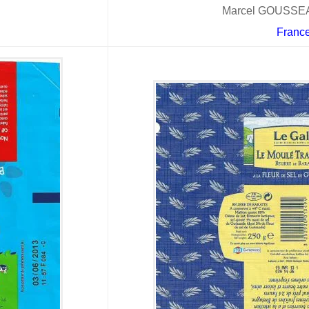
Marcel GOUSSEA
Franc