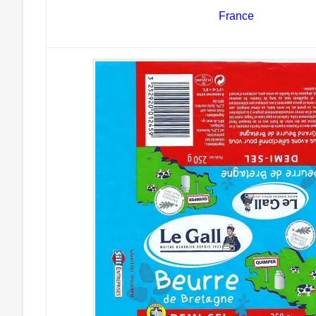
France