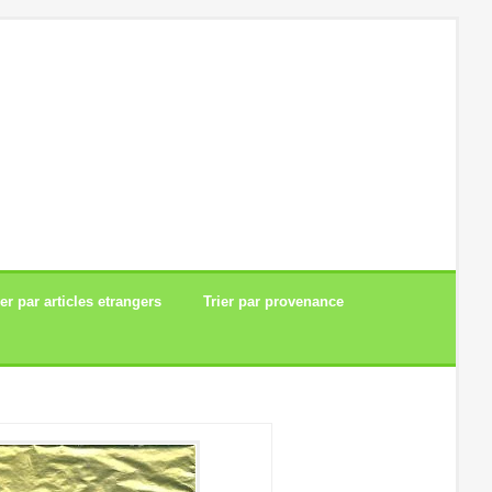
ier par articles etrangers
Trier par provenance