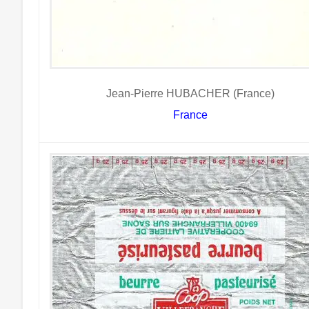
Jean-Pierre HUBACHER (France)
France