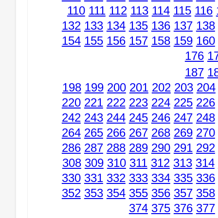
110
111
112
113
114
115
116
132
133
134
135
136
137
138
154
155
156
157
158
159
160
176
1
187
1
198
199
200
201
202
203
204
220
221
222
223
224
225
226
242
243
244
245
246
247
248
264
265
266
267
268
269
270
286
287
288
289
290
291
292
308
309
310
311
312
313
314
330
331
332
333
334
335
336
352
353
354
355
356
357
358
374
375
376
377