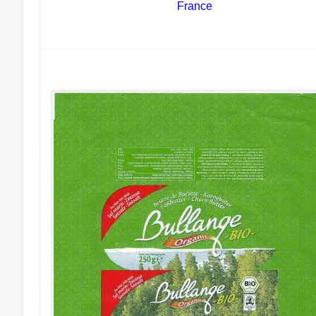
France