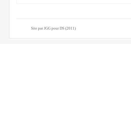
Site par JGG pour DS (2011)