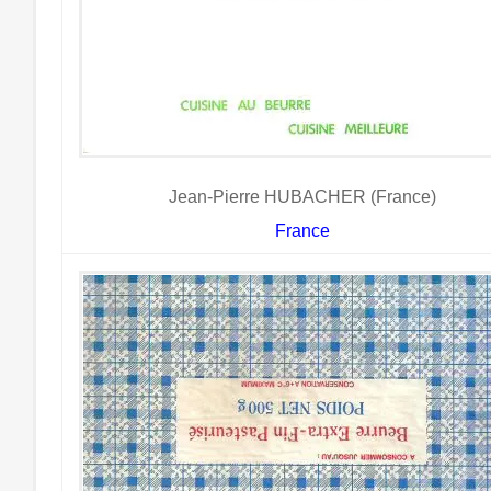
Jean-Pierre HUBACHER (France)
France