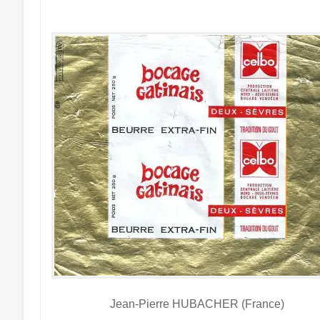
Jean-Pierre HUBACHER (France)