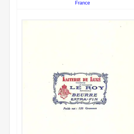
France