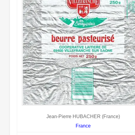
Jean-Pierre HUBACHER (France)
France