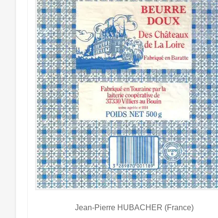
Jean-Pierre HUBACHER (France)