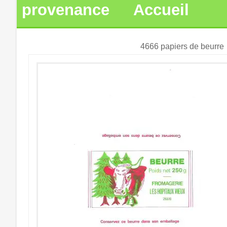
provenance
Accueil
4666 papiers de beurre