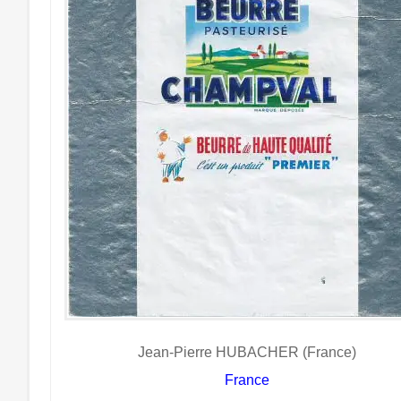
Jean-Pierre HUBACHER (France)
France