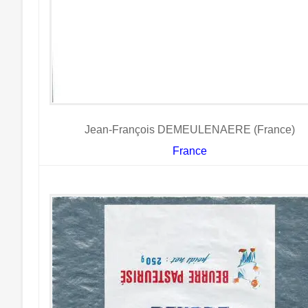
Jean-François DEMEULENAERE (France)
France