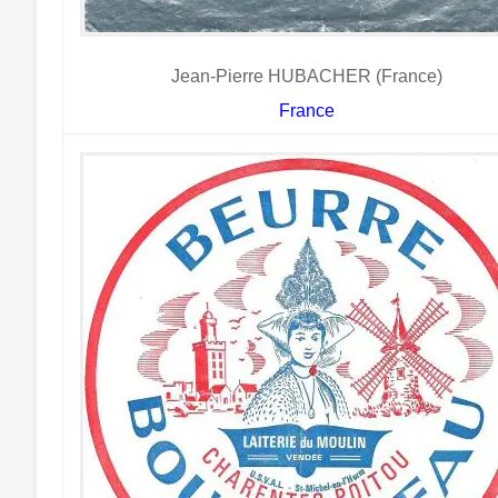
Jean-Pierre HUBACHER (France)
France