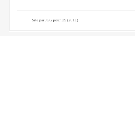
Site par JGG pour DS (2011)