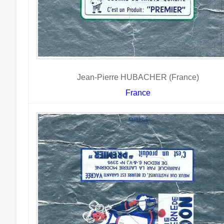
Jean-Pierre HUBACHER (France)
France