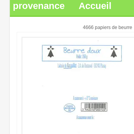
provenance
Accueil
4666 papiers de beurre