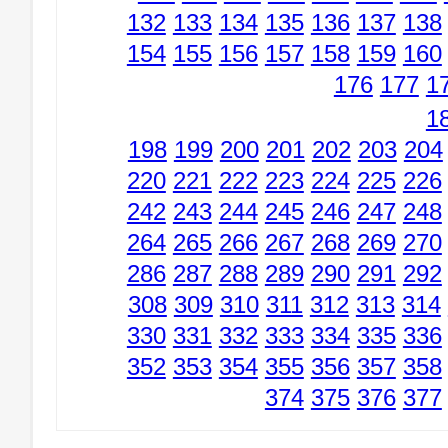
132
133
134
135
136
137
138
154
155
156
157
158
159
160
176
177
1
1
198
199
200
201
202
203
204
220
221
222
223
224
225
226
242
243
244
245
246
247
248
264
265
266
267
268
269
270
286
287
288
289
290
291
292
308
309
310
311
312
313
314
330
331
332
333
334
335
336
352
353
354
355
356
357
358
374
375
376
377