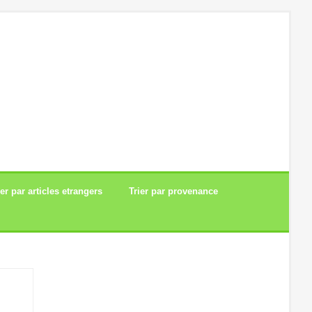
ier par articles etrangers
Trier par provenance