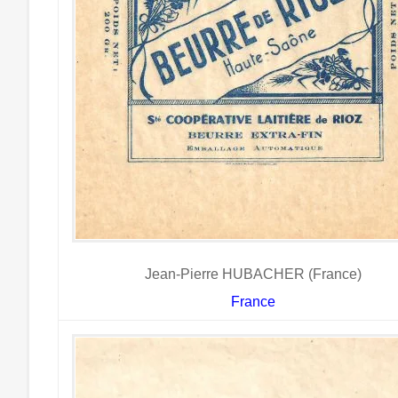
Jean-Pierre HUBACHER (France)
France