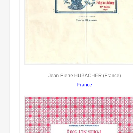
Jean-Pierre HUBACHER (France)
France