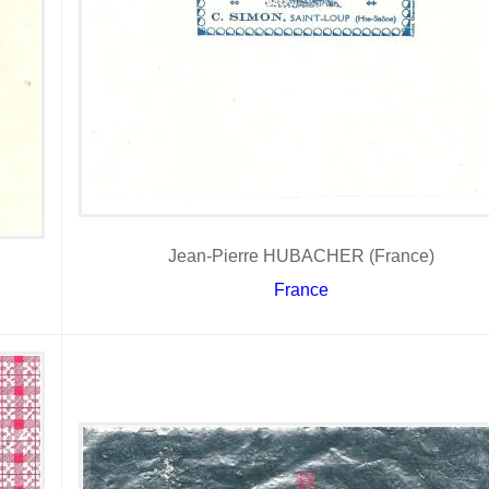
Jean-Pierre HUBACHER (France)
France