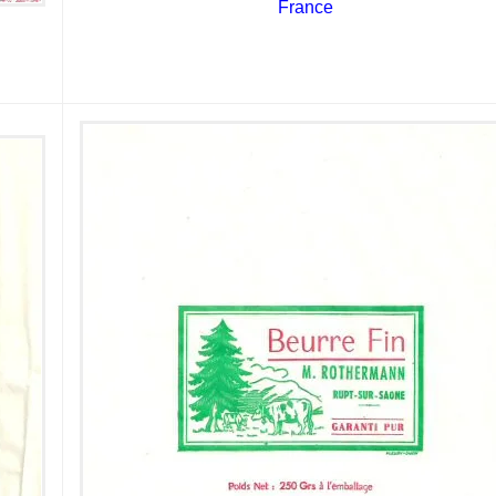
France