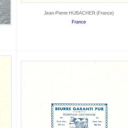
Jean-Pierre HUBACHER (France)
France