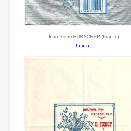
Jean-Pierre HUBACHER (France)
France