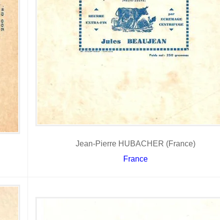
Jean-Pierre HUBACHER (France)
France