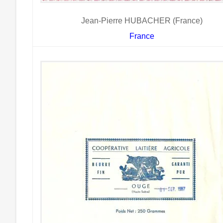
Jean-Pierre HUBACHER (France)
France