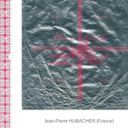
Jean-Pierre HUBACHER (France)