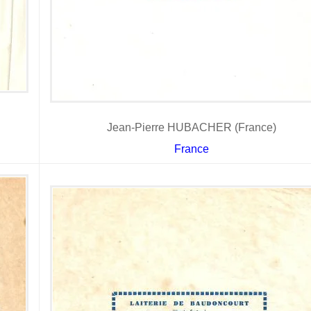
Jean-Pierre HUBACHER (France)
France