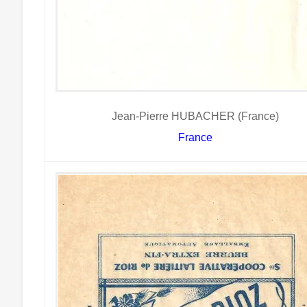
Jean-Pierre HUBACHER (France)
France