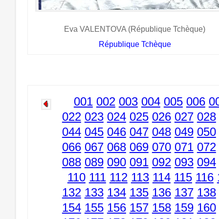
Eva VALENTOVA (République Tchèque)
République Tchèque
001
002
003
004
005
006
0
022
023
024
025
026
027
028
044
045
046
047
048
049
050
066
067
068
069
070
071
072
088
089
090
091
092
093
094
110
111
112
113
114
115
116
132
133
134
135
136
137
138
154
155
156
157
158
159
160