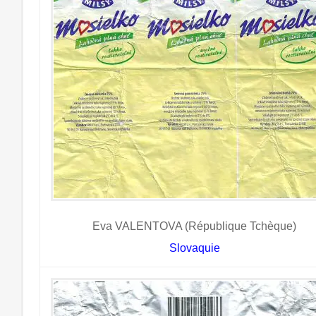
Eva VALENTOVA (République Tchèque)
Slovaquie