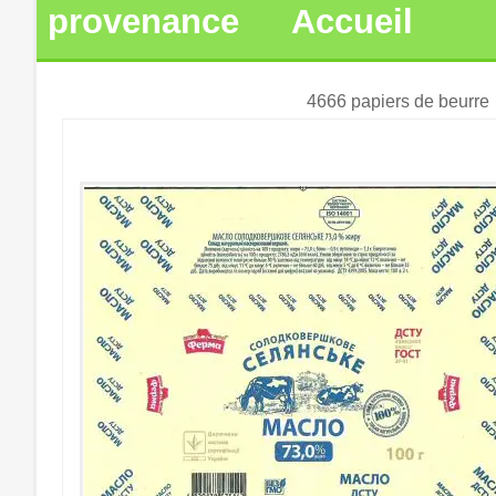
provenance
Accueil
4666 papiers de beurre