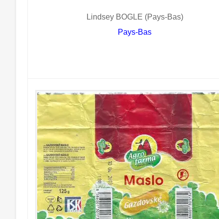
Lindsey BOGLE (Pays-Bas)
Pays-Bas