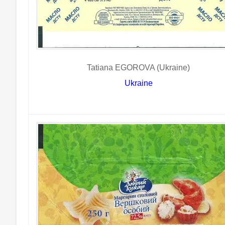
Tatiana EGOROVA (Ukraine)
Ukraine