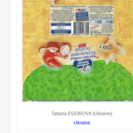
Tatiana EGOROVA (Ukraine)
Ukraine