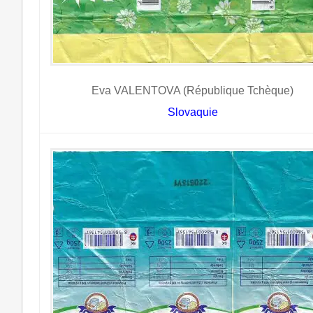
Eva VALENTOVA (République Tchèque)
Slovaquie