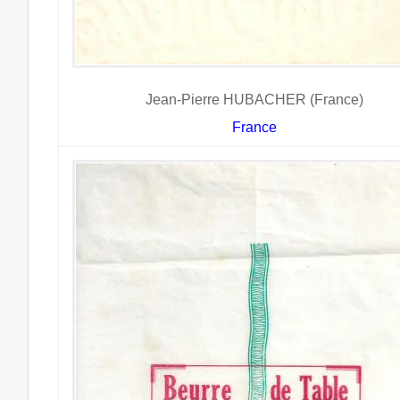
Jean-Pierre HUBACHER (France)
France