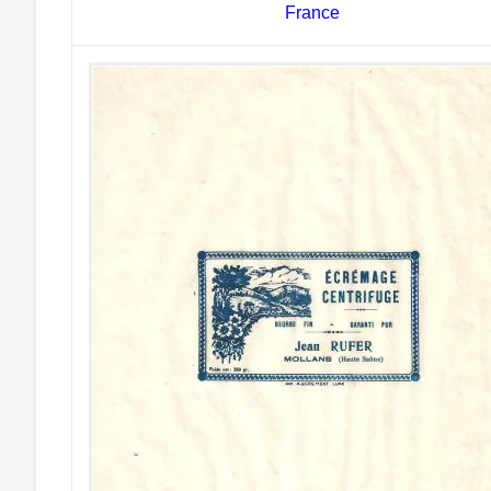
France