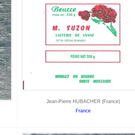
Jean-Pierre HUBACHER (France)
France