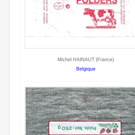
Michel HAINAUT (France)
Belgique