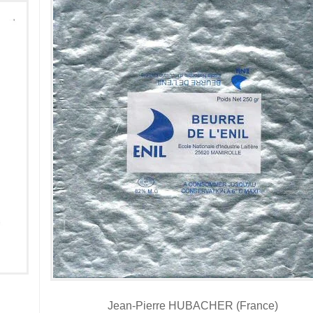
Jean-Pierre HUBACHER (France)