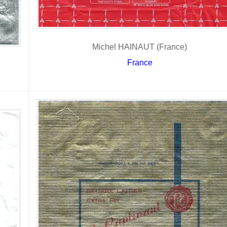
Michel HAINAUT (France)
France