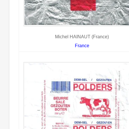
Michel HAINAUT (France)
France