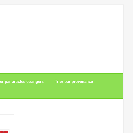
ier par articles etrangers
Trier par provenance