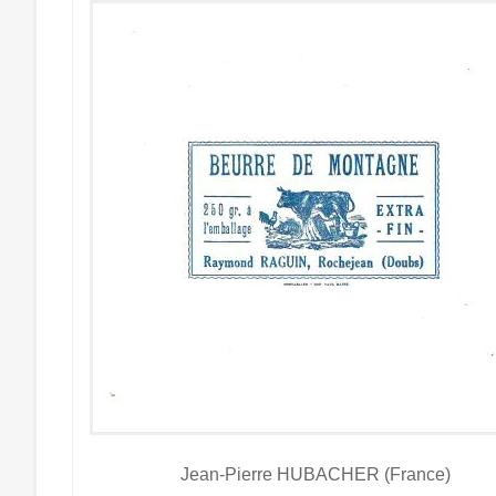
Jean-Pierre HUBACHER (France)