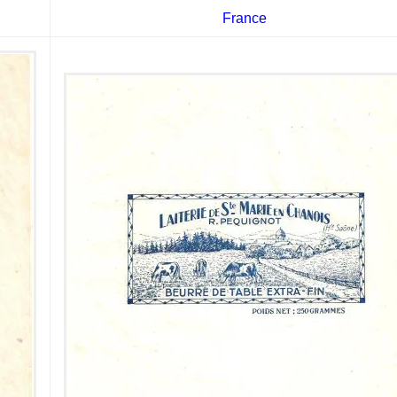
France