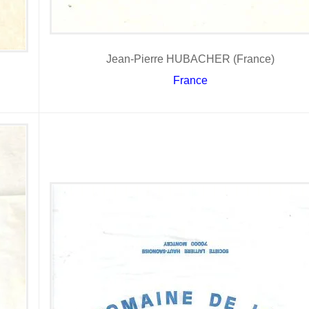
Jean-Pierre HUBACHER (France)
France