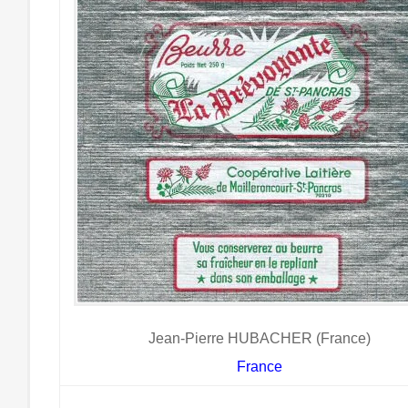
Jean-Pierre HUBACHER (France)
France