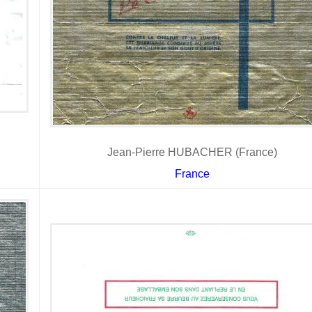
Jean-Pierre HUBACHER (France)
France