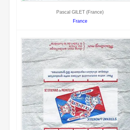
Pascal GILET (France)
France