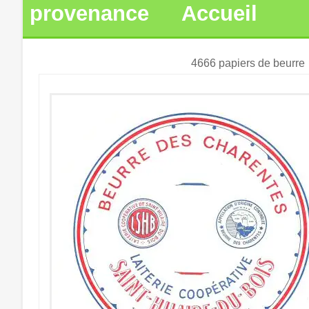
provenance
Accueil
4666 papiers de beurre