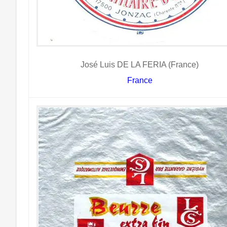
José Luis DE LA FERIA (France)
France