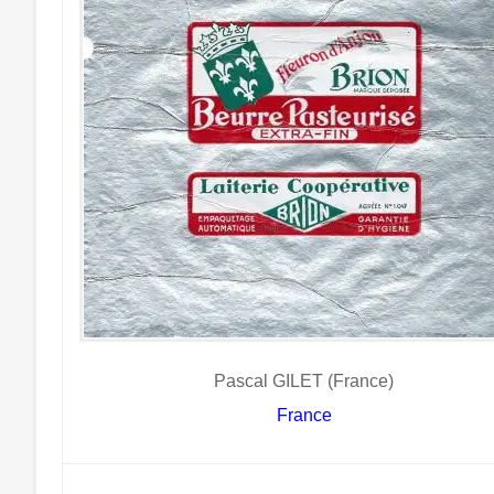
Pascal GILET (France)
France