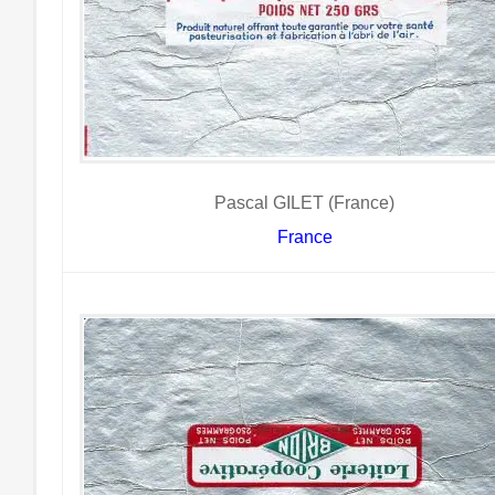
Pascal GILET (France)
France