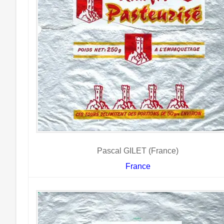
Pascal GILET (France)
France