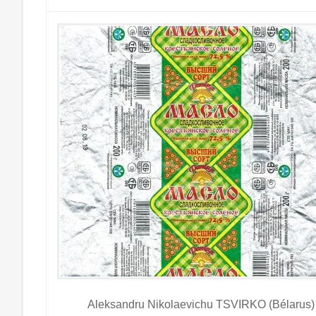
Aleksandru Nikolaevichu TSVIRKO (Bélarus)