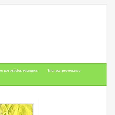
ier par articles etrangers
Trier par provenance