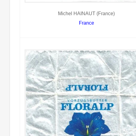
Michel HAINAUT (France)
France