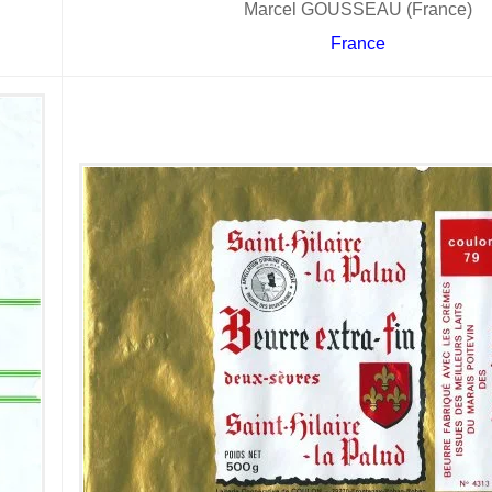
Marcel GOUSSEAU (France)
France