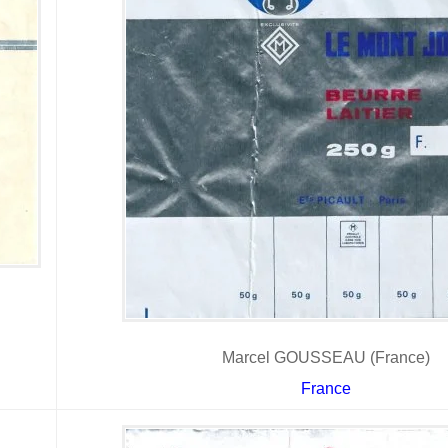
Marcel GOUSSEAU (France)
France