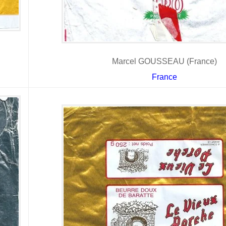
Marcel GOUSSEAU (France)
France