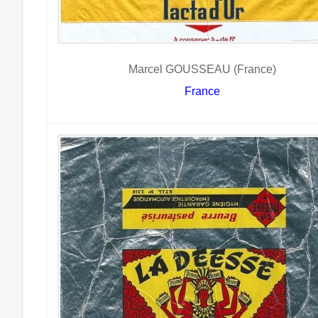
Marcel GOUSSEAU (France)
France