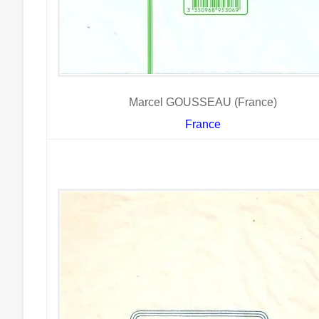
Marcel GOUSSEAU (France)
France