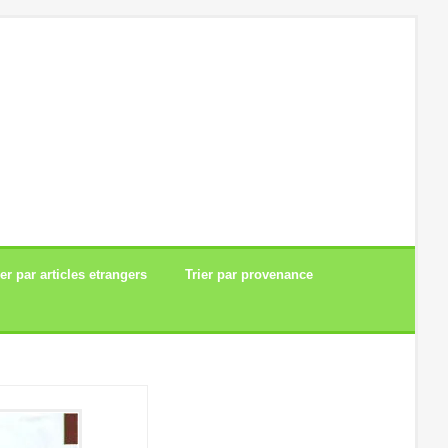
ier par articles etrangers
Trier par provenance