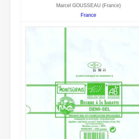
Marcel GOUSSEAU (France)
France