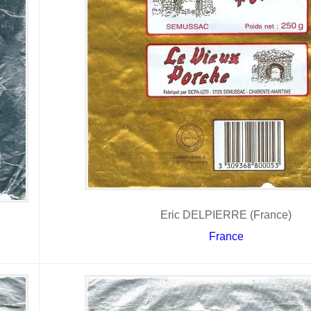
Eric DELPIERRE (France)
France