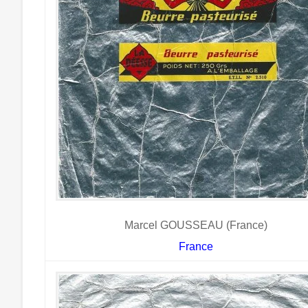
Marcel GOUSSEAU (France)
France