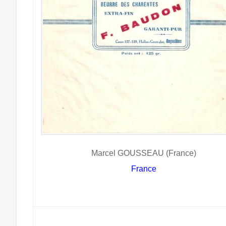
Marcel GOUSSEAU (France)
France