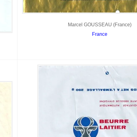
Marcel GOUSSEAU (France)
France