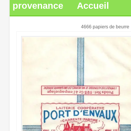
provenance
Accueil
4666 papiers de beurre