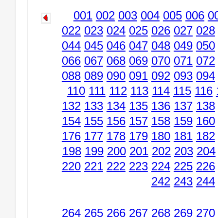
001
002
003
004
005
006
0
022
023
024
025
026
027
028
044
045
046
047
048
049
050
066
067
068
069
070
071
072
088
089
090
091
092
093
094
110
111
112
113
114
115
116
132
133
134
135
136
137
138
154
155
156
157
158
159
160
176
177
178
179
180
181
182
198
199
200
201
202
203
204
220
221
222
223
224
225
226
242
243
244
264
265
266
267
268
269
270