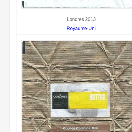
Londres 2013
Royaume-Uni