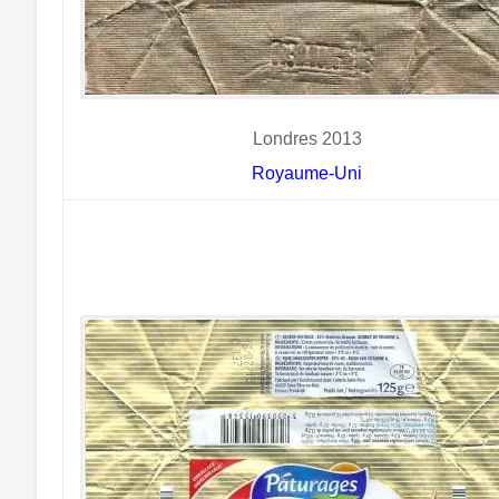
Londres 2013
Royaume-Uni