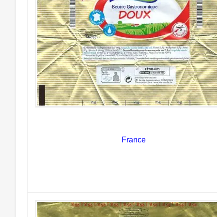
France