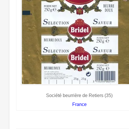
Société beurrière de Retiers (35)
France