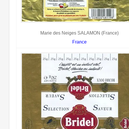
Marie des Neiges SALAMON (France)
France