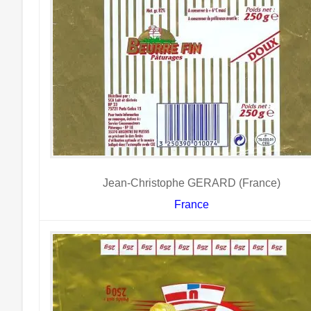
Jean-Christophe GERARD (France)
France