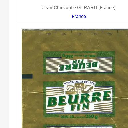
Jean-Christophe GERARD (France)
France