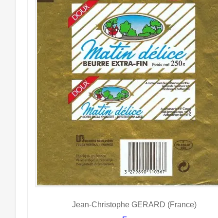
Jean-Christophe GERARD (France)