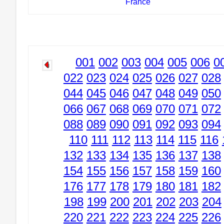
France
001
002
003
004
005
006
0
022
023
024
025
026
027
028
044
045
046
047
048
049
050
066
067
068
069
070
071
072
088
089
090
091
092
093
094
110
111
112
113
114
115
116
132
133
134
135
136
137
138
154
155
156
157
158
159
160
176
177
178
179
180
181
182
198
199
200
201
202
203
204
220
221
222
223
224
225
226