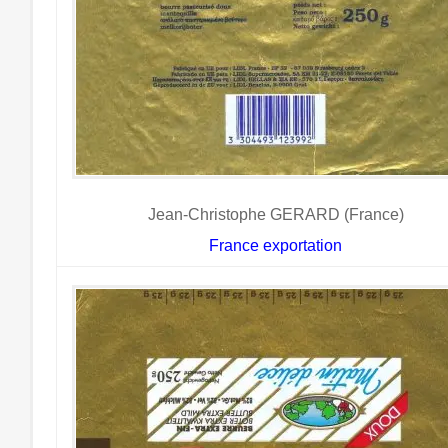
Jean-Christophe GERARD (France)
France exportation