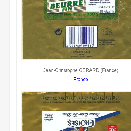
Jean-Christophe GERARD (France)
France