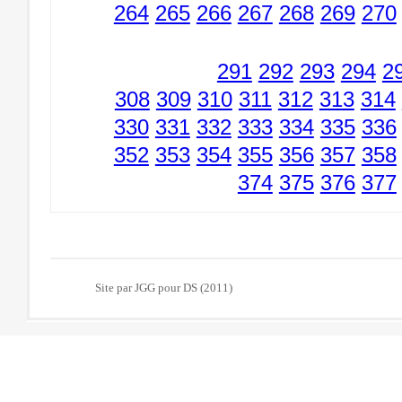
264
265
266
267
268
269
270
291
292
293
294
2
308
309
310
311
312
313
314
330
331
332
333
334
335
336
352
353
354
355
356
357
358
374
375
376
377
Site par JGG pour DS (2011)