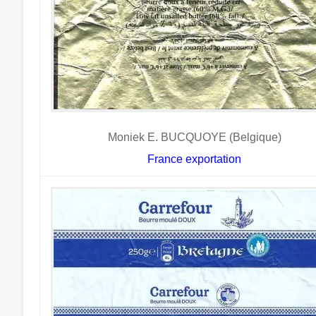
Moniek E. BUCQUOYE (Belgique)
France exportation