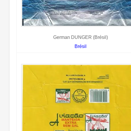
German DUNGER (Brésil)
Brésil