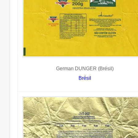
German DUNGER (Brésil)
Brésil