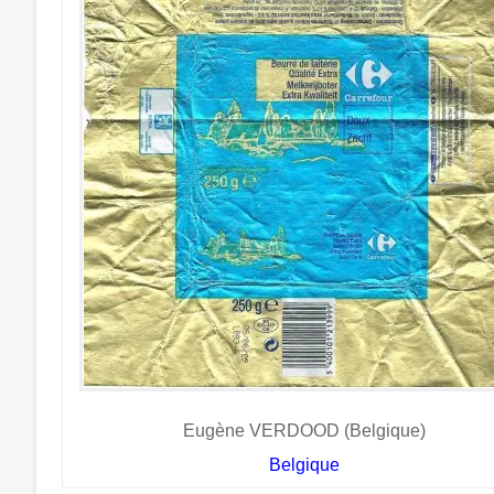
Eugène VERDOOD (Belgique)
Belgique