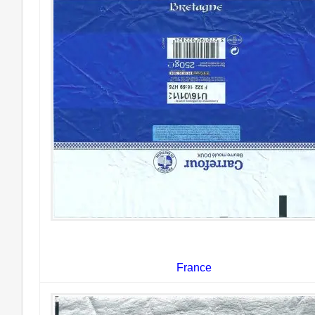
France