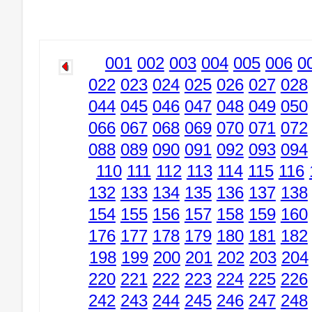
001
002
003
004
005
006
0
022
023
024
025
026
027
028
044
045
046
047
048
049
050
066
067
068
069
070
071
072
088
089
090
091
092
093
094
110
111
112
113
114
115
116
132
133
134
135
136
137
138
154
155
156
157
158
159
160
176
177
178
179
180
181
182
198
199
200
201
202
203
204
220
221
222
223
224
225
226
242
243
244
245
246
247
248