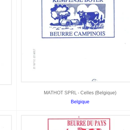
MATHOT SPRL - Celles (Belgique)
Belgique