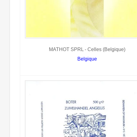
MATHOT SPRL - Celles (Belgique)
Belgique