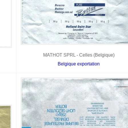
MATHOT SPRL - Celles (Belgique)
Belgique exportation