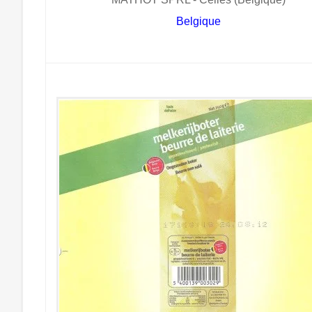
Belgique