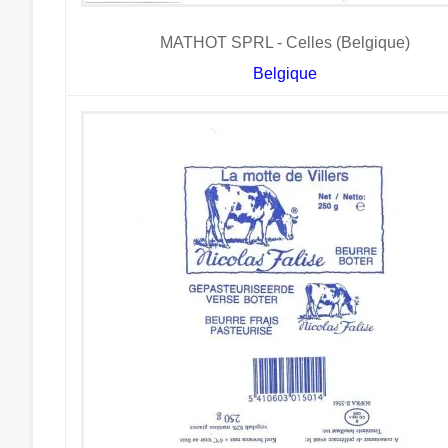
MATHOT SPRL - Celles (Belgique)
Belgique