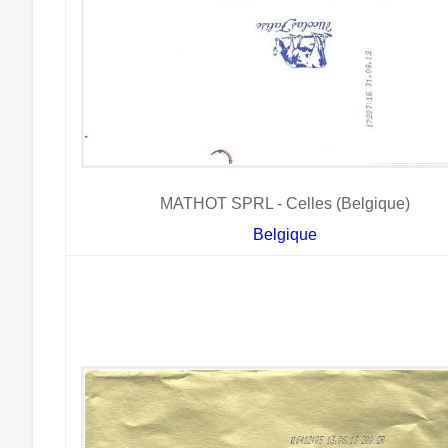
MATHOT SPRL - Celles (Belgique)
Belgique