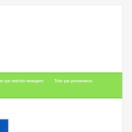
ier par articles etrangers
Trier par provenance