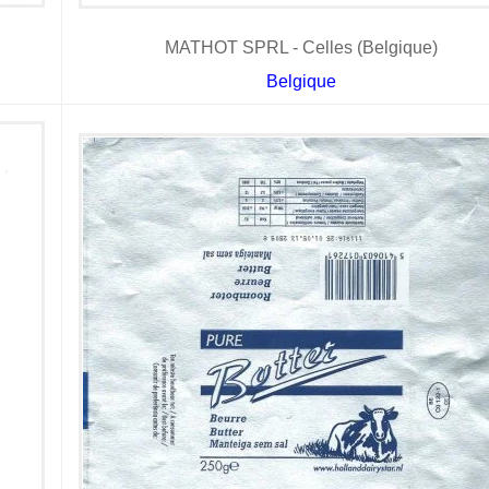
MATHOT SPRL - Celles (Belgique)
Belgique