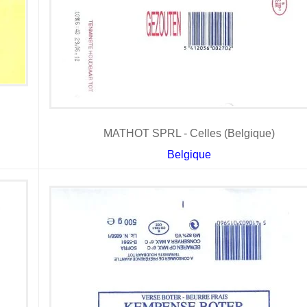
MATHOT SPRL - Celles (Belgique)
Belgique