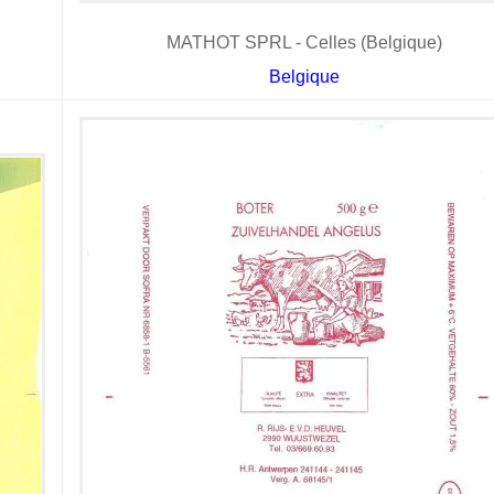
MATHOT SPRL - Celles (Belgique)
Belgique