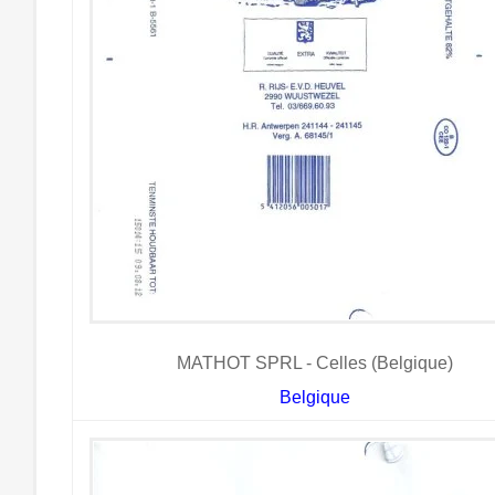
MATHOT SPRL - Celles (Belgique)
Belgique