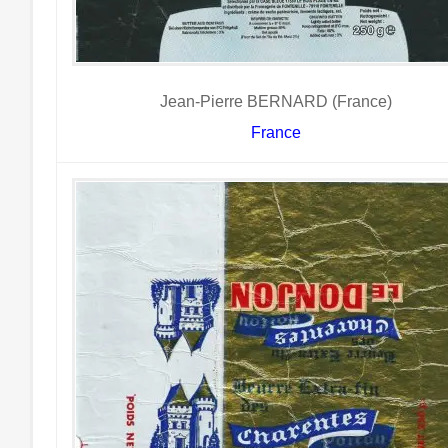
Jean-Pierre BERNARD (France)
France