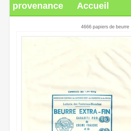
provenance
Accueil
4666 papiers de beurre