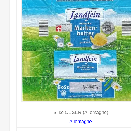
Silke OESER (Allemagne)
Allemagne