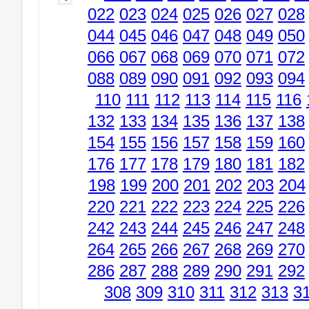
022
023
024
025
026
027
028
044
045
046
047
048
049
050
066
067
068
069
070
071
072
088
089
090
091
092
093
094
110
111
112
113
114
115
116
132
133
134
135
136
137
138
154
155
156
157
158
159
160
176
177
178
179
180
181
182
198
199
200
201
202
203
204
220
221
222
223
224
225
226
242
243
244
245
246
247
248
264
265
266
267
268
269
270
286
287
288
289
290
291
292
308
309
310
311
312
313
3