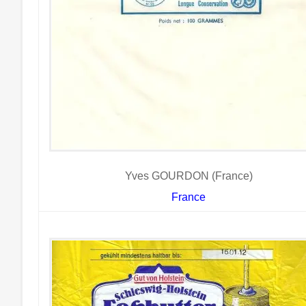
Yves GOURDON (France)
France