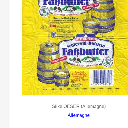
Silke OESER (Allemagne)
Allemagne