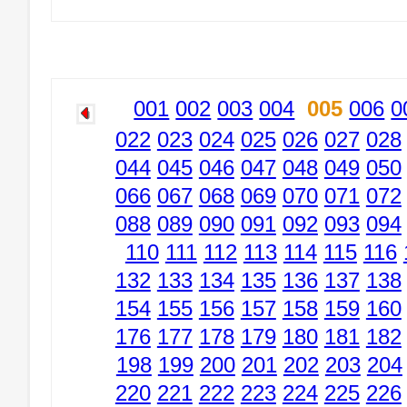
001
002
003
004
005
006
0
022
023
024
025
026
027
028
044
045
046
047
048
049
050
066
067
068
069
070
071
072
088
089
090
091
092
093
094
110
111
112
113
114
115
116
132
133
134
135
136
137
138
154
155
156
157
158
159
160
176
177
178
179
180
181
182
198
199
200
201
202
203
204
220
221
222
223
224
225
226