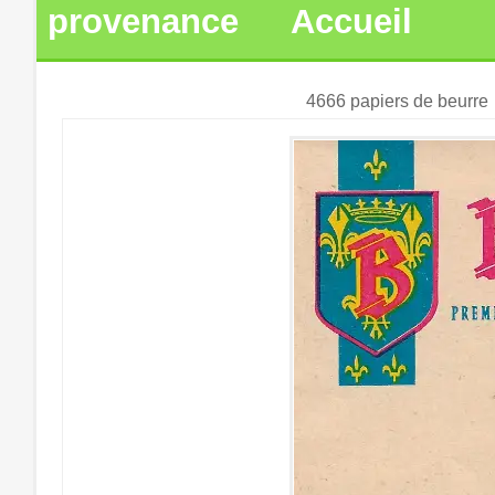
provenance
Accueil
4666 papiers de beurre