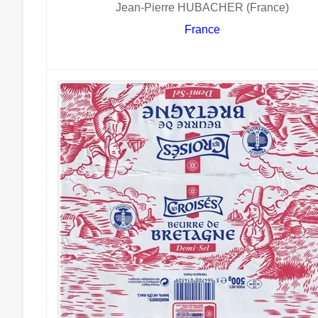
Jean-Pierre HUBACHER (France)
France