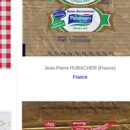
Jean-Pierre HUBACHER (France)
France