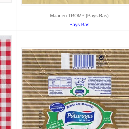
Maarten TROMP (Pays-Bas)
Pays-Bas