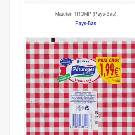
Maarten TROMP (Pays-Bas)
Pays-Bas