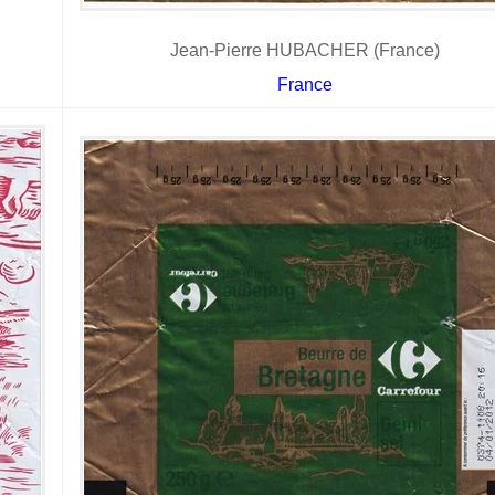
Jean-Pierre HUBACHER (France)
France