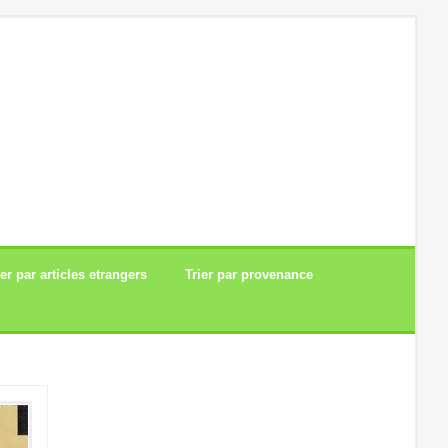
ier par articles etrangers
Trier par provenance