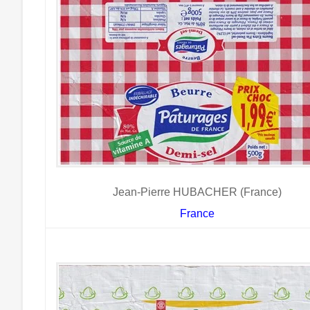
Jean-Pierre HUBACHER (France)
France