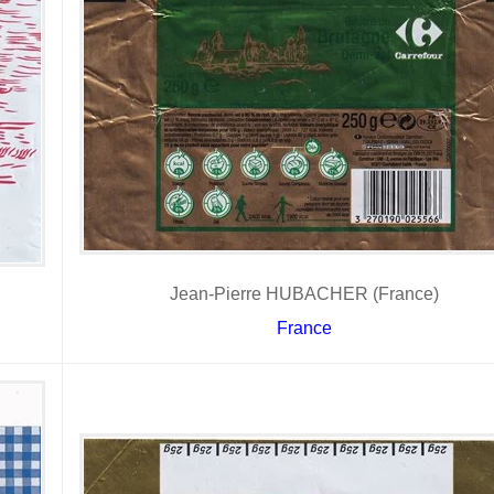
Jean-Pierre HUBACHER (France)
France