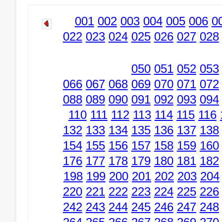
001
002
003
004
005
006
0
022
023
024
025
026
027
028
050
051
052
053
066
067
068
069
070
071
072
088
089
090
091
092
093
094
110
111
112
113
114
115
116
132
133
134
135
136
137
138
154
155
156
157
158
159
160
176
177
178
179
180
181
182
198
199
200
201
202
203
204
220
221
222
223
224
225
226
242
243
244
245
246
247
248