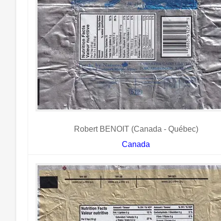
Robert BENOIT (Canada - Québec)
Canada