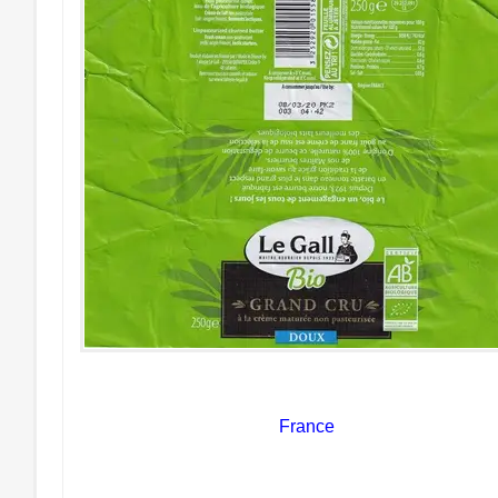
France