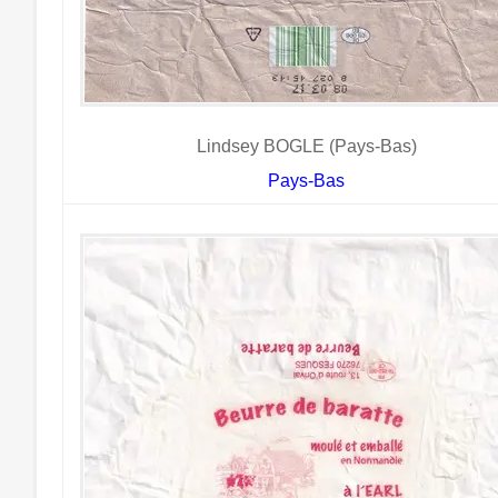
Lindsey BOGLE (Pays-Bas)
Pays-Bas