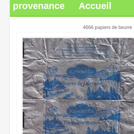
provenance
Accueil
4666 papiers de beurre