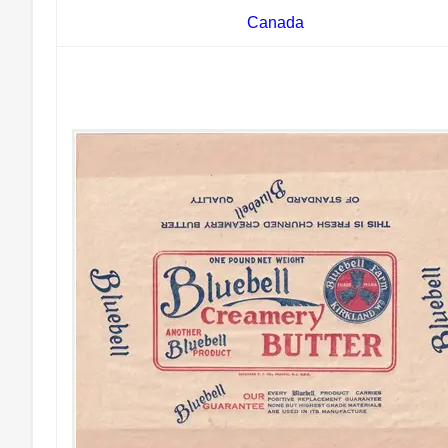
Canada