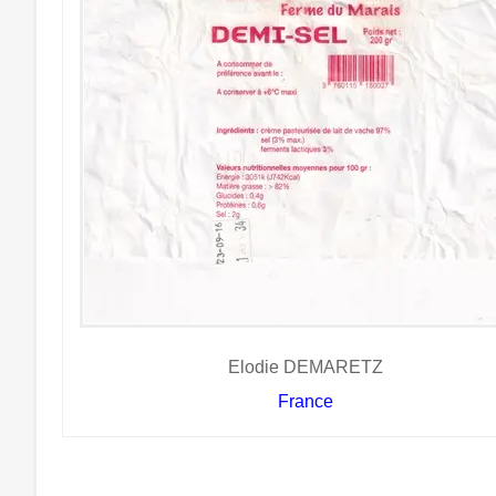
Elodie DEMARETZ
France