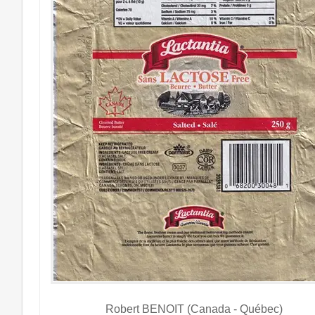
Robert BENOIT (Canada - Québec)