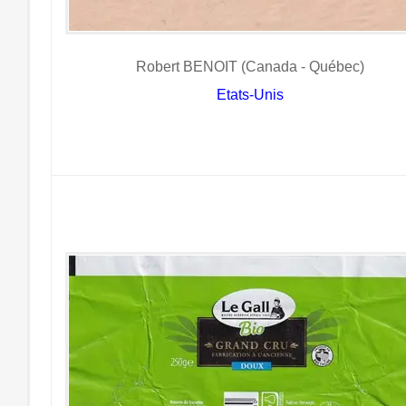
Robert BENOIT (Canada - Québec)
Etats-Unis