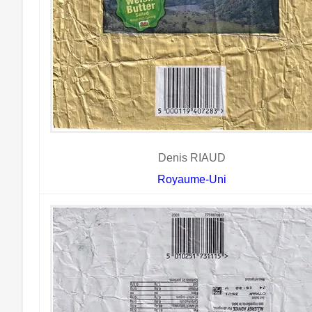
Denis RIAUD
Royaume-Uni