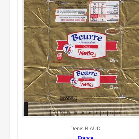
Denis RIAUD
France