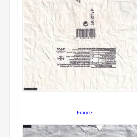
France