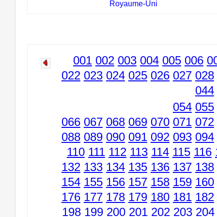
Royaume-Uni
001
002
003
004
005
006
0
022
023
024
025
026
027
028
044
054
055
066
067
068
069
070
071
072
088
089
090
091
092
093
094
110
111
112
113
114
115
116
132
133
134
135
136
137
138
154
155
156
157
158
159
160
176
177
178
179
180
181
182
198
199
200
201
202
203
204