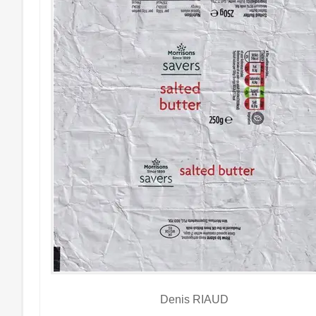
Denis RIAUD