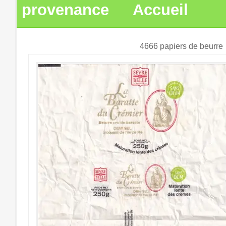
provenance
Accueil
4666 papiers de beurre