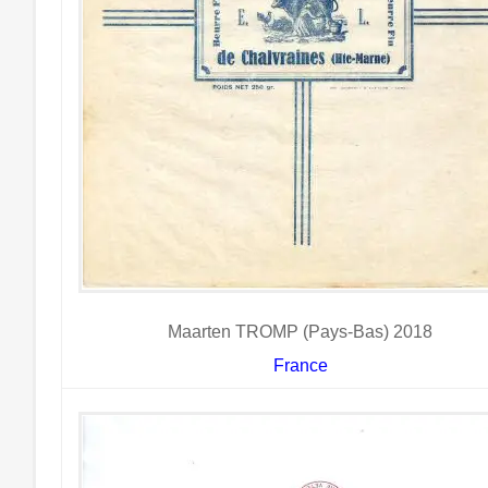
Maarten TROMP (Pays-Bas) 2018
France