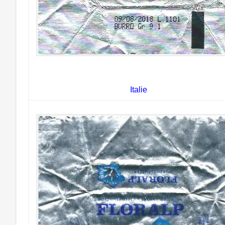
Italie