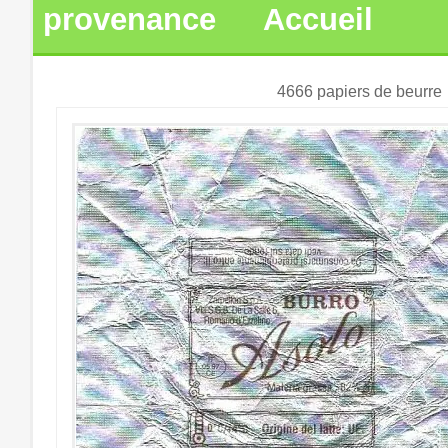
provenance
Accueil
4666 papiers de beurre