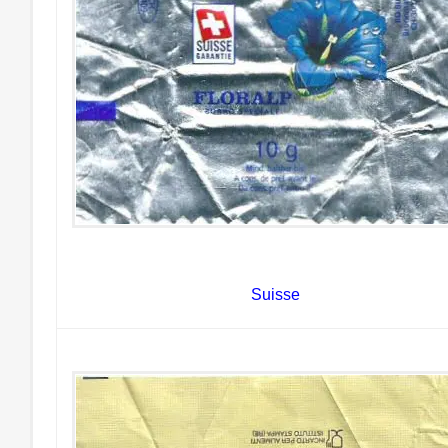
Suisse