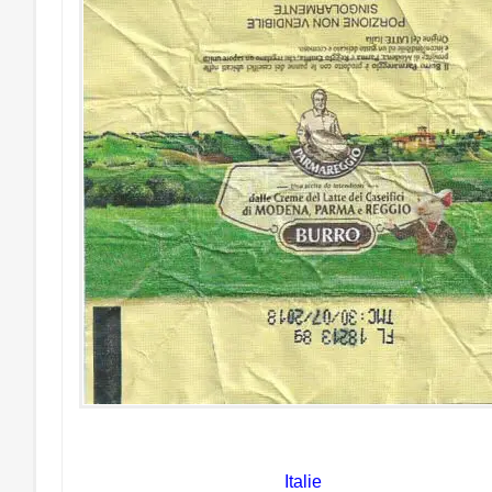
Italie