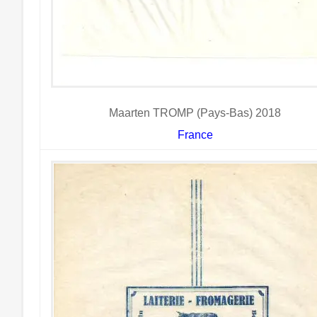
Maarten TROMP (Pays-Bas) 2018
France